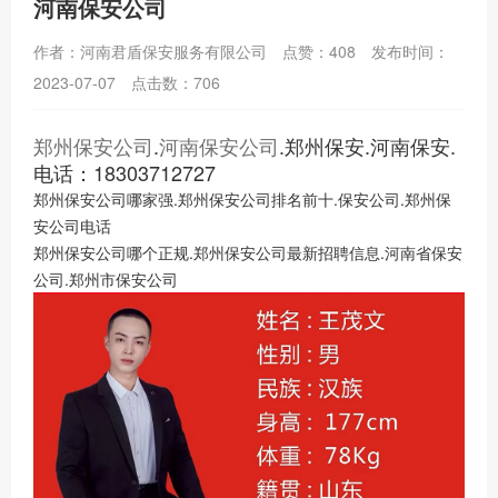
河南保安公司
作者：河南君盾保安服务有限公司
点赞：408
发布时间：
2023-07-07
点击数：706
郑州保安公司
.
河南保安公司
.郑州保安.河南保安.
电话：18303712727
郑州保安公司哪家强.郑州保安公司排名前十.保安公司.郑州保
安公司电话
郑州保安公司哪个正规.郑州保安公司最新招聘信息.河南省保安
公司.郑州市保安公司