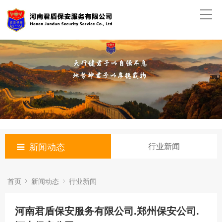
新闻动态
行业新闻
首页
新闻动态
行业新闻
河南君盾保安服务有限公司.郑州保安公司.