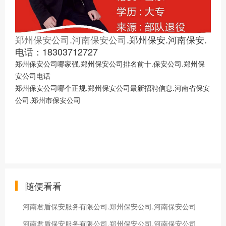
郑州保安公司.河南保安公司
.郑州保安.河南保安.
电话：18303712727
郑州保安公司哪家强.郑州保安公司排名前十.保安公司.郑州保
安公司电话
郑州保安公司哪个正规.郑州保安公司最新招聘信息.河南省保安
公司.郑州市保安公司
随便看看
河南君盾保安服务有限公司.郑州保安公司.河南保安公司
河南君盾保安服务有限公司.郑州保安公司.河南保安公司