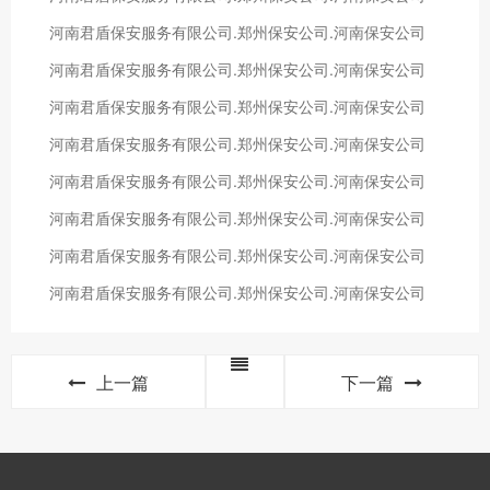
河南君盾保安服务有限公司.郑州保安公司.河南保安公司
河南君盾保安服务有限公司.郑州保安公司.河南保安公司
河南君盾保安服务有限公司.郑州保安公司.河南保安公司
河南君盾保安服务有限公司.郑州保安公司.河南保安公司
河南君盾保安服务有限公司.郑州保安公司.河南保安公司
河南君盾保安服务有限公司.郑州保安公司.河南保安公司
河南君盾保安服务有限公司.郑州保安公司.河南保安公司
河南君盾保安服务有限公司.郑州保安公司.河南保安公司
上一篇
下一篇