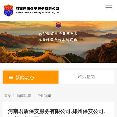
新闻动态
行业新闻
首页
新闻动态
行业新闻
河南君盾保安服务有限公司.郑州保安公司.