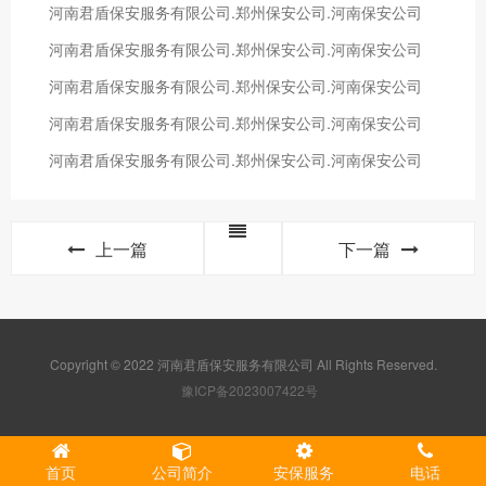
河南君盾保安服务有限公司.郑州保安公司.河南保安公司
河南君盾保安服务有限公司.郑州保安公司.河南保安公司
河南君盾保安服务有限公司.郑州保安公司.河南保安公司
河南君盾保安服务有限公司.郑州保安公司.河南保安公司
河南君盾保安服务有限公司.郑州保安公司.河南保安公司
上一篇
下一篇
Copyright © 2022 河南君盾保安服务有限公司 All Rights Reserved.
豫ICP备2023007422号
首页
公司简介
安保服务
电话