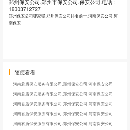
郑州保安公司.郑州市保安公司.保安公司.电话：
18303712727
郑州保安公司哪家强.郑州保安公司排名前十.河南保安公司.河
南保安
随便看看
河南君盾保安服务有限公司.郑州保安公司.河南保安公司
河南君盾保安服务有限公司.郑州保安公司.河南保安公司
河南君盾保安服务有限公司.郑州保安公司.河南保安公司
河南君盾保安服务有限公司.郑州保安公司.河南保安公司
河南君盾保安服务有限公司.郑州保安公司.河南保安公司