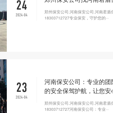
24
郑州保安公司.河南保安公司.河南君盾
2024-04
18303712727专业保安，守护您的···
河南保安公司：专业的团
23
的安全保驾护航，让您安
2024-04
郑州保安公司.河南保安公司.河南君盾
18303712727河南保安公司：专业···