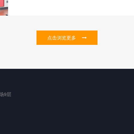
点击浏览更多
场9层