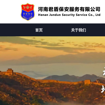
首页
关于我们