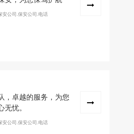
保安公司.保安公司.电话
队，卓越的服务，为您
心无忧。
保安公司.保安公司.电话