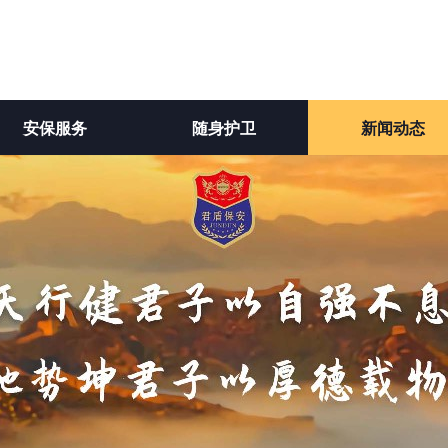
安保服务
随身护卫
新闻动态