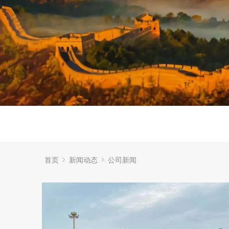
首页
新闻动态
公司新闻