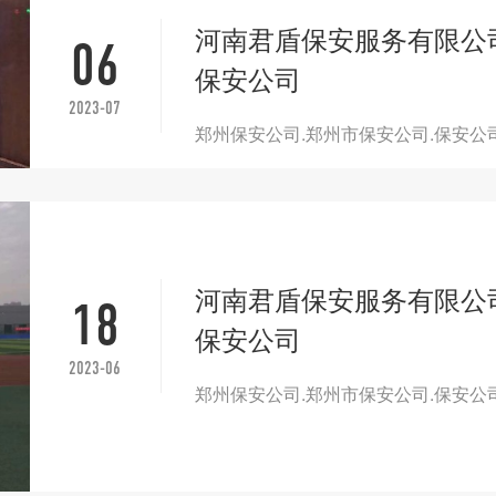
河南君盾保安服务有限公司
06
保安公司
2023-07
郑州保安公司.郑州市保安公司.保安公司.电
河南君盾保安服务有限公司
18
保安公司
2023-06
郑州保安公司.郑州市保安公司.保安公司.电