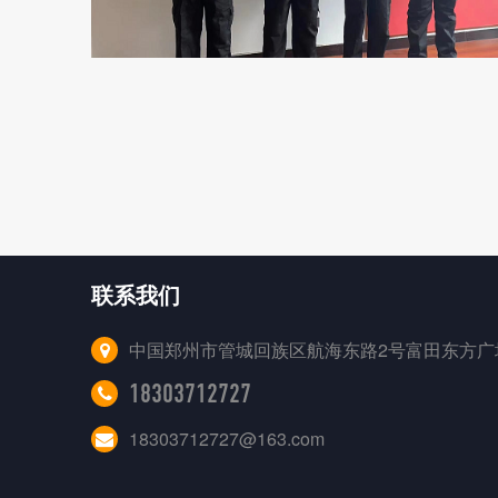
联系我们
中国郑州市管城回族区航海东路2号富田东方广
18303712727
18303712727@163.com